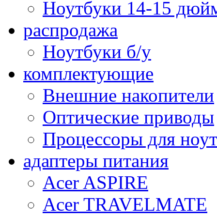
Ноутбуки 14-15 дюй
распродажа
Ноутбуки б/у
комплектующие
Внешние накопители
Оптические приводы
Процессоры для ноу
адаптеры питания
Acer ASPIRE
Acer TRAVELMATE