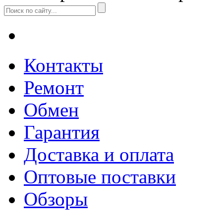
Контакты
Ремонт
Обмен
Гарантия
Доставка и оплата
Оптовые поставки
Обзоры