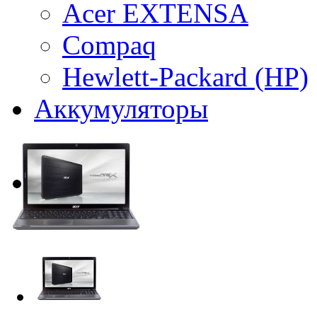
Acer EXTENSA
Compaq
Hewlett-Packard (HP)
Аккумуляторы