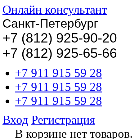
Онлайн консультант
Санкт-Петербург
+
7 (812) 925-90-20
+7 (812) 925-65-66
+7 911 915 59 28
+7 911 915 59 28
+7 911 915 59 28
Вход
Регистрация
В корзине нет товаров.