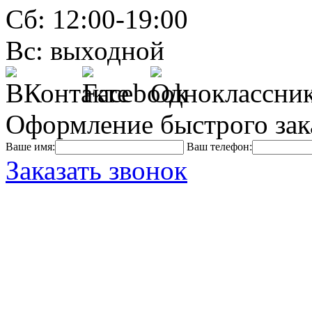
Сб: 12:00-19:00
Вс: выходной
Оформление быстрого зак
Ваше имя:
Ваш телефон:
Заказать звонок