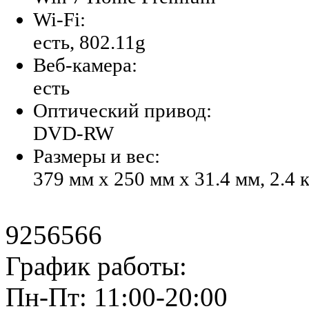
Wi-Fi:
есть, 802.11g
Веб-камера:
есть
Оптический привод:
DVD-RW
Размеры и вес:
379 мм x 250 мм x 31.4 мм, 2.4 
9256566
График работы:
Пн-Пт: 11:00-20:00