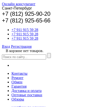
Онлайн консультант
Санкт-Петербург
+
7 (812) 925-90-20
+7 (812) 925-65-66
+7 911 915 59 28
+7 911 915 59 28
+7 911 915 59 28
Вход
Регистрация
В корзине нет товаров.
Контакты
Ремонт
Обмен
Гарантия
Доставка и оплата
Оптовые поставки
Обзоры