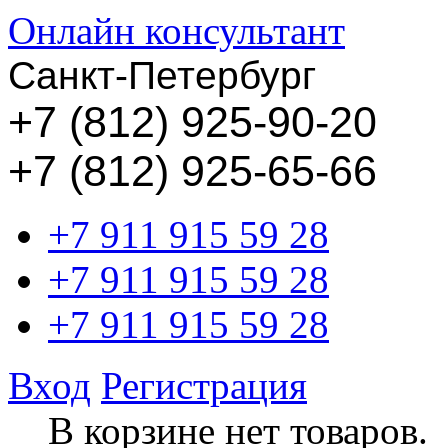
Онлайн консультант
Санкт-Петербург
+
7 (812) 925-90-20
+7 (812) 925-65-66
+7 911 915 59 28
+7 911 915 59 28
+7 911 915 59 28
Вход
Регистрация
В корзине нет товаров.