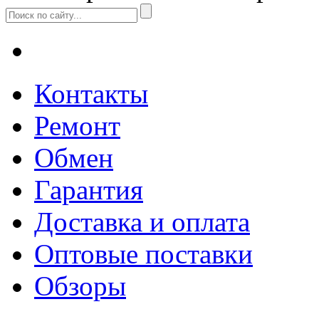
Контакты
Ремонт
Обмен
Гарантия
Доставка и оплата
Оптовые поставки
Обзоры