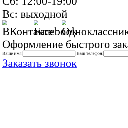
Сб: 12:00-19:00
Вс: выходной
Оформление быстрого зак
Ваше имя:
Ваш телефон:
Заказать звонок