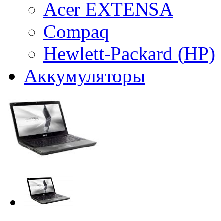
Acer EXTENSA
Compaq
Hewlett-Packard (HP)
Аккумуляторы