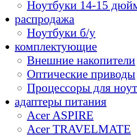
Ноутбуки 14-15 дюй
распродажа
Ноутбуки б/у
комплектующие
Внешние накопители
Оптические приводы
Процессоры для ноу
адаптеры питания
Acer ASPIRE
Acer TRAVELMATE