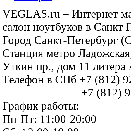
VEGLAS.ru – Интернет ма
салон ноутбуков в Санкт 
Город Санкт-Петербург (
Станция метро Ладожская
Уткин пр., дом 11 литер
Телефон в СПб +7 (812) 
+7 (812) 925
График работы:
Пн-Пт: 11:00-20:00