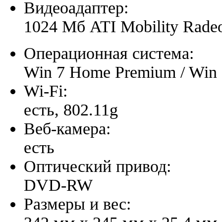
Видеоадаптер:
1024 Мб ATI Mobility Rad
Операционная система:
Win 7 Home Premium / Win 
Wi-Fi:
есть, 802.11g
Веб-камера:
есть
Оптический привод:
DVD-RW
Размеры и вес: