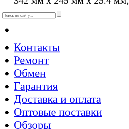
342 мм x 245 мм x 25.4 мм,
Контакты
Ремонт
Обмен
Гарантия
Доставка и оплата
Оптовые поставки
Обзоры