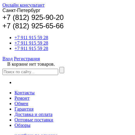
Онлайн консультант
Санкт-Петербург
+
7 (812) 925-90-20
+7 (812) 925-65-66
+7 911 915 59 28
+7 911 915 59 28
+7 911 915 59 28
Вход
Регистрация
В корзине нет товаров.
Контакты
Ремонт
Обмен
Гарантия
Доставка и оплата
Оптовые поставки
Обзоры