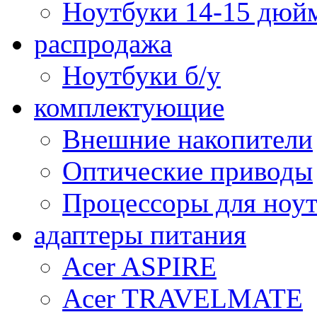
Ноутбуки 14-15 дюй
распродажа
Ноутбуки б/у
комплектующие
Внешние накопители
Оптические приводы
Процессоры для ноу
адаптеры питания
Acer ASPIRE
Acer TRAVELMATE