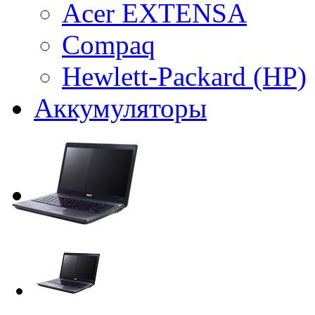
Acer EXTENSA
Compaq
Hewlett-Packard (HP)
Аккумуляторы