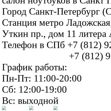
салон ноутбуков в Санкт 
Город Санкт-Петербург (
Станция метро Ладожская
Уткин пр., дом 11 литер
Телефон в СПб +7 (812) 
+7 (812) 925
График работы:
Пн-Пт: 11:00-20:00
Сб: 12:00-19:00
Вс: выходной