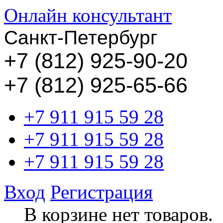
Онлайн консультант
Санкт-Петербург
+
7 (812) 925-90-20
+7 (812) 925-65-66
+7 911 915 59 28
+7 911 915 59 28
+7 911 915 59 28
Вход
Регистрация
В корзине нет товаров.