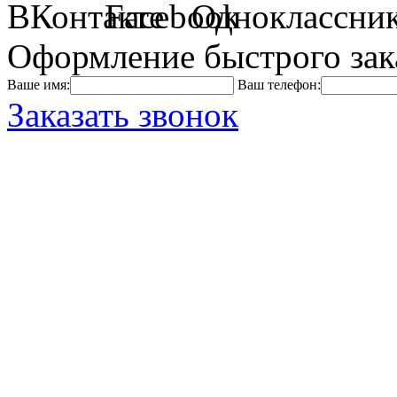
Оформление быстрого зак
Ваше имя:
Ваш телефон:
Заказать звонок