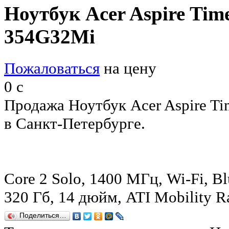
Ноутбук Acer Aspire Tim
354G32Mi
Пожаловаться
на цену
0
c
Продажа Ноутбук Acer Aspire T
в Санкт-Петербурге.
Core 2 Solo, 1400 МГц, Wi-Fi, Bl
320 Гб, 14 дюйм, ATI Mobility
Поделиться…