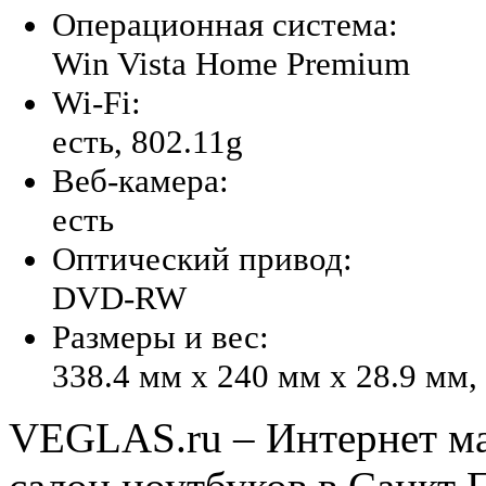
Операционная система:
Win Vista Home Premium
Wi-Fi:
есть, 802.11g
Веб-камера:
есть
Оптический привод:
DVD-RW
Размеры и вес:
338.4 мм x 240 мм x 28.9 мм, 
VEGLAS.ru – Интернет ма