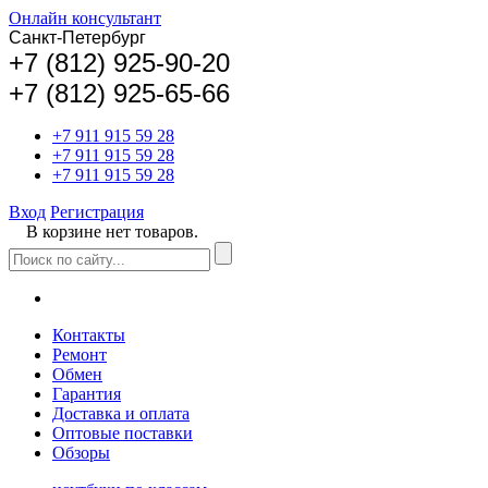
Онлайн консультант
Санкт-Петербург
+
7 (812) 925-90-20
+7 (812) 925-65-66
+7 911 915 59 28
+7 911 915 59 28
+7 911 915 59 28
Вход
Регистрация
В корзине нет товаров.
Контакты
Ремонт
Обмен
Гарантия
Доставка и оплата
Оптовые поставки
Обзоры