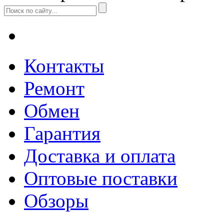
Контакты
Ремонт
Обмен
Гарантия
Доставка и оплата
Оптовые поставки
Обзоры