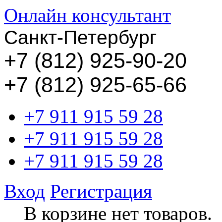
Онлайн консультант
Санкт-Петербург
+
7 (812) 925-90-20
+7 (812) 925-65-66
+7 911 915 59 28
+7 911 915 59 28
+7 911 915 59 28
Вход
Регистрация
В корзине нет товаров.