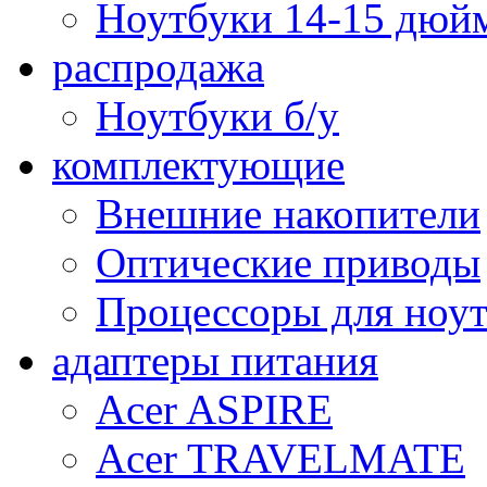
Ноутбуки 14-15 дюй
распродажа
Ноутбуки б/у
комплектующие
Внешние накопители
Оптические приводы
Процессоры для ноу
адаптеры питания
Acer ASPIRE
Acer TRAVELMATE