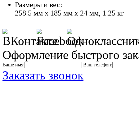
Размеры и вес:
258.5 мм x 185 мм x 24 мм, 1.25 кг
Оформление быстрого зак
Ваше имя:
Ваш телефон:
Заказать звонок