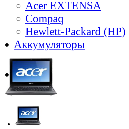
Acer EXTENSA
Compaq
Hewlett-Packard (HP)
Аккумуляторы