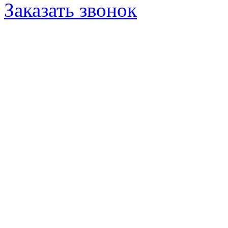
Заказать звонок