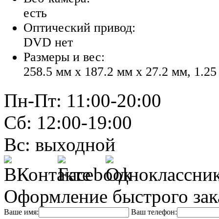
есть
Оптический привод:
DVD нет
Размеры и вес:
258.5 мм x 187.2 мм x 27.2 мм, 1.25
Пн-Пт: 11:00-20:00
Сб: 12:00-19:00
Вс: выходной
Оформление быстрого зак
Ваше имя:
Ваш телефон: