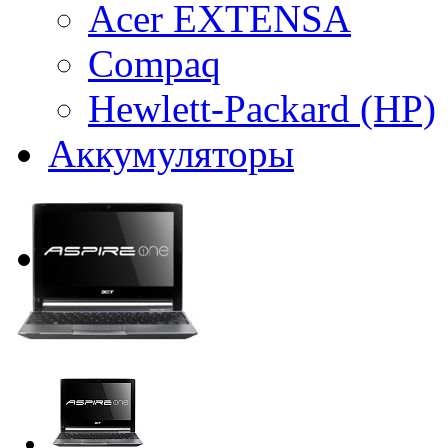
Acer EXTENSA
Compaq
Hewlett-Packard (HP)
Аккумуляторы