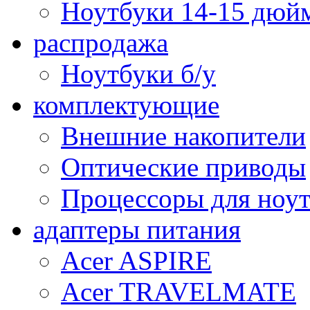
Ноутбуки 14-15 дюй
распродажа
Ноутбуки б/у
комплектующие
Внешние накопители
Оптические приводы
Процессоры для ноу
адаптеры питания
Acer ASPIRE
Acer TRAVELMATE