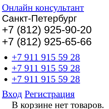
Онлайн консультант
Санкт-Петербург
+
7 (812) 925-90-20
+7 (812) 925-65-66
+7 911 915 59 28
+7 911 915 59 28
+7 911 915 59 28
Вход
Регистрация
В корзине нет товаров.