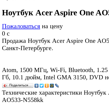
Ноутбук Acer Aspire One A
Пожаловаться
на цену
0
c
Продажа Ноутбук Acer Aspire One AO
Санкт-Петербурге.
Atom, 1500 МГц, Wi-Fi, Bluetooth, 1.25
Гб, 10.1 дюйм, Intel GMA 3150, DVD н
Поделиться…
Технические характеристики Ноутбук 
AO533-N558kk