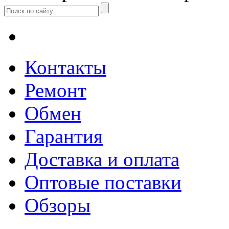
Контакты
Ремонт
Обмен
Гарантия
Доставка и оплата
Оптовые поставки
Обзоры