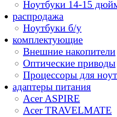
Ноутбуки 14-15 дюй
распродажа
Ноутбуки б/у
комплектующие
Внешние накопители
Оптические приводы
Процессоры для ноу
адаптеры питания
Acer ASPIRE
Acer TRAVELMATE