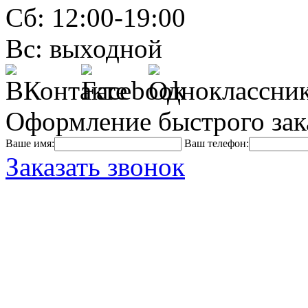
Сб: 12:00-19:00
Вс: выходной
Оформление быстрого зак
Ваше имя:
Ваш телефон:
Заказать звонок