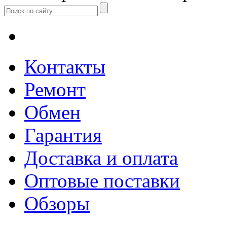
Контакты
Ремонт
Обмен
Гарантия
Доставка и оплата
Оптовые поставки
Обзоры