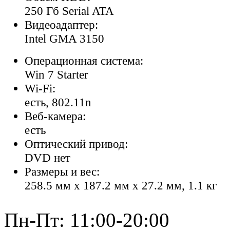
250 Гб Serial ATA
Видеоадаптер:
Intel GMA 3150
Операционная система:
Win 7 Starter
Wi-Fi:
есть, 802.11n
Веб-камера:
есть
Оптический привод:
DVD нет
Размеры и вес:
258.5 мм x 187.2 мм x 27.2 мм, 1.1 кг
Пн-Пт: 11:00-20:00