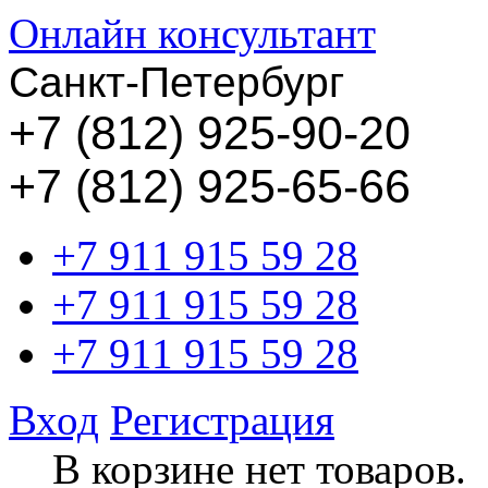
Онлайн консультант
Санкт-Петербург
+
7 (812) 925-90-20
+7 (812) 925-65-66
+7 911 915 59 28
+7 911 915 59 28
+7 911 915 59 28
Вход
Регистрация
В корзине нет товаров.