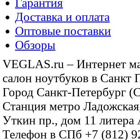
Гарантия
Доставка и оплата
Оптовые поставки
Обзоры
VEGLAS.ru – Интернет ма
салон ноутбуков в Санкт 
Город Санкт-Петербург (
Станция метро Ладожская
Уткин пр., дом 11 литер
Телефон в СПб +7 (812) 