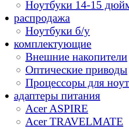
Ноутбуки 14-15 дюй
распродажа
Ноутбуки б/у
комплектующие
Внешние накопители
Оптические приводы
Процессоры для ноу
адаптеры питания
Acer ASPIRE
Acer TRAVELMATE