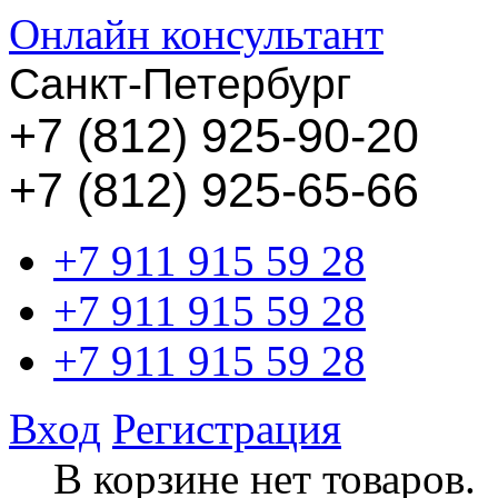
Онлайн консультант
Санкт-Петербург
+
7 (812) 925-90-20
+7 (812) 925-65-66
+7 911 915 59 28
+7 911 915 59 28
+7 911 915 59 28
Вход
Регистрация
В корзине нет товаров.