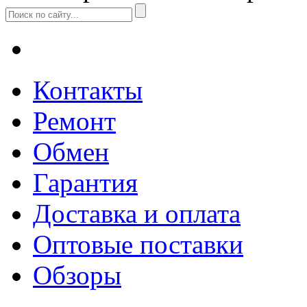
Контакты
Ремонт
Обмен
Гарантия
Доставка и оплата
Оптовые поставки
Обзоры