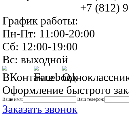
+7 (812) 925
График работы:
Пн-Пт: 11:00-20:00
Сб: 12:00-19:00
Вс: выходной
Оформление быстрого зак
Ваше имя:
Ваш телефон:
Заказать звонок