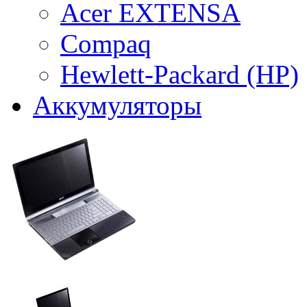
Acer EXTENSA
Compaq
Hewlett-Packard (HP)
Аккумуляторы