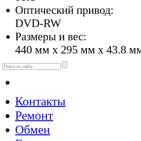
Оптический привод:
DVD-RW
Размеры и вес:
440 мм x 295 мм x 43.8 мм
Контакты
Ремонт
Обмен