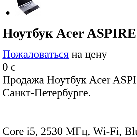
Ноутбук Acer ASPIRE
Пожаловаться
на цену
0
c
Продажа Ноутбук Acer ASP
Санкт-Петербурге.
Core i5, 2530 МГц, Wi-Fi, Blu