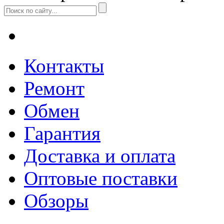
Контакты
Ремонт
Обмен
Гарантия
Доставка и оплата
Оптовые поставки
Обзоры