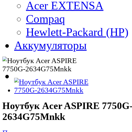
Acer EXTENSA
Compaq
Hewlett-Packard (HP)
Аккумуляторы
Ноутбук Acer ASPIRE 7750G
2634G75Mnkk