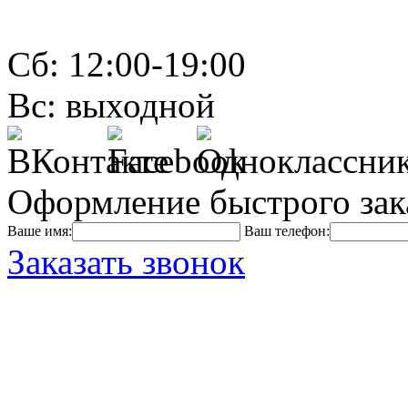
Сб: 12:00-19:00
Вс: выходной
Оформление быстрого зак
Ваше имя:
Ваш телефон:
Заказать звонок