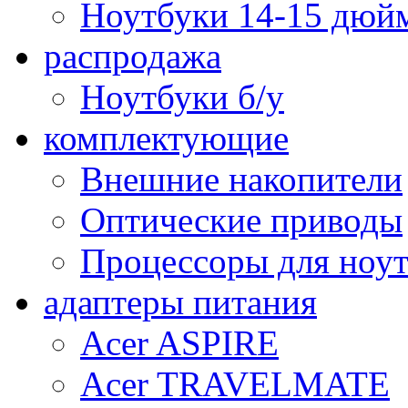
Ноутбуки 14-15 дюй
распродажа
Ноутбуки б/у
комплектующие
Внешние накопители
Оптические приводы
Процессоры для ноу
адаптеры питания
Acer ASPIRE
Acer TRAVELMATE