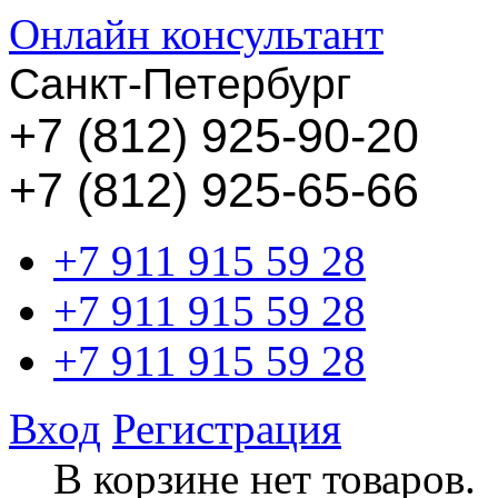
Онлайн консультант
Санкт-Петербург
+
7 (812) 925-90-20
+7 (812) 925-65-66
+7 911 915 59 28
+7 911 915 59 28
+7 911 915 59 28
Вход
Регистрация
В корзине нет товаров.