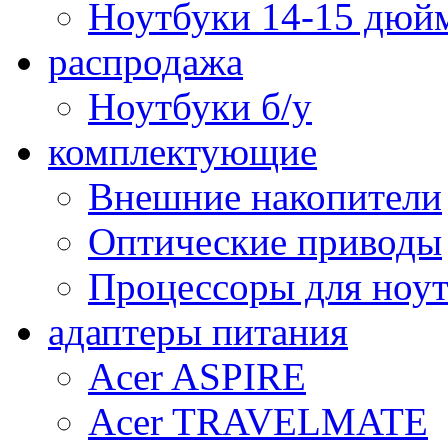
Ноутбуки 14-15 дюй
распродажа
Ноутбуки б/у
комплектующие
Внешние накопители
Оптические приводы
Процессоры для ноу
адаптеры питания
Acer ASPIRE
Acer TRAVELMATE