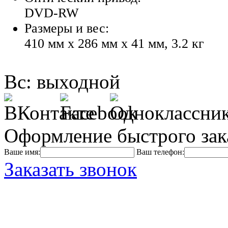
DVD-RW
Размеры и вес:
410 мм x 286 мм x 41 мм, 3.2 кг
Вс: выходной
Оформление быстрого зак
Ваше имя:
Ваш телефон:
Заказать звонок