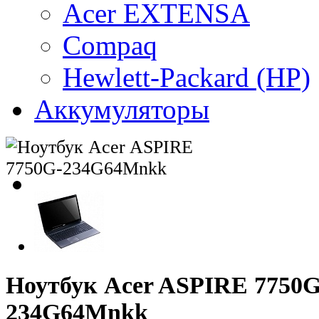
Acer EXTENSA
Compaq
Hewlett-Packard (HP)
Аккумуляторы
Ноутбук Acer ASPIRE 7750G
234G64Mnkk