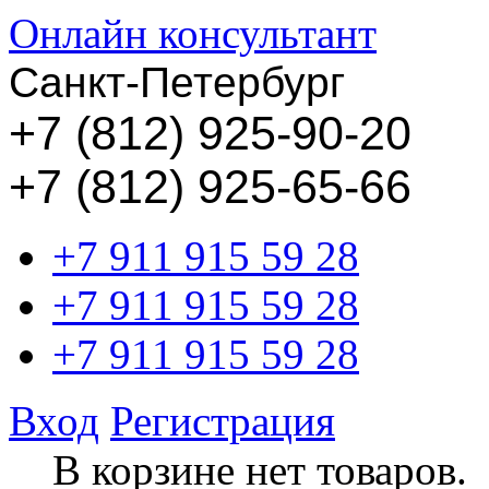
Онлайн консультант
Санкт-Петербург
+
7 (812) 925-90-20
+7 (812) 925-65-66
+7 911 915 59 28
+7 911 915 59 28
+7 911 915 59 28
Вход
Регистрация
В корзине нет товаров.