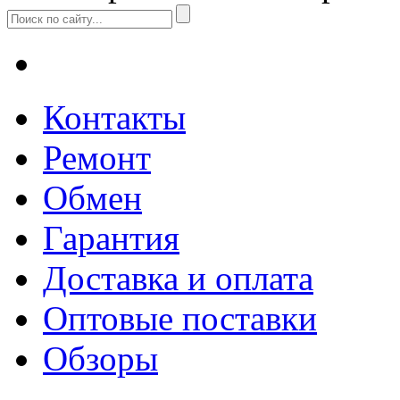
Контакты
Ремонт
Обмен
Гарантия
Доставка и оплата
Оптовые поставки
Обзоры