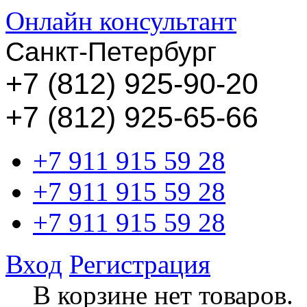
Онлайн консультант
Санкт-Петербург
+
7 (812) 925-90-20
+7 (812) 925-65-66
+7 911 915 59 28
+7 911 915 59 28
+7 911 915 59 28
Вход
Регистрация
В корзине нет товаров.