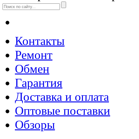
Контакты
Ремонт
Обмен
Гарантия
Доставка и оплата
Оптовые поставки
Обзоры