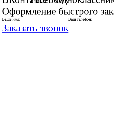
Оформление быстрого зак
Ваше имя:
Ваш телефон:
Заказать звонок