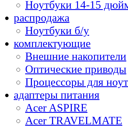
Ноутбуки 14-15 дюй
распродажа
Ноутбуки б/у
комплектующие
Внешние накопители
Оптические приводы
Процессоры для ноу
адаптеры питания
Acer ASPIRE
Acer TRAVELMATE