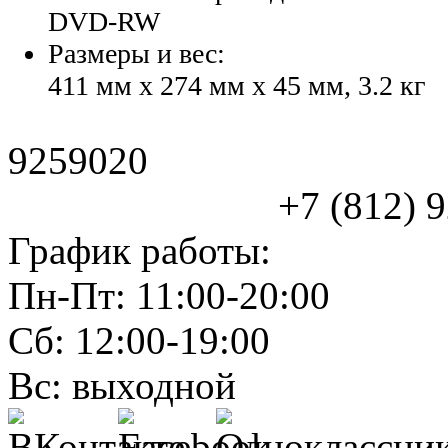
DVD-RW
Размеры и вес:
411 мм x 274 мм x 45 мм, 3.2 кг
9259020
+7 (812) 925
График работы:
Пн-Пт: 11:00-20:00
Сб: 12:00-19:00
Вс: выходной