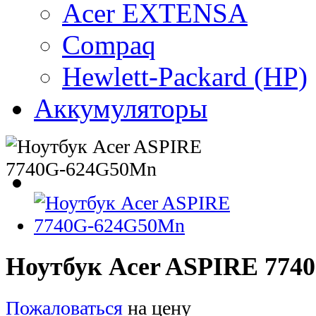
Acer EXTENSA
Compaq
Hewlett-Packard (HP)
Аккумуляторы
Ноутбук Acer ASPIRE 77
Пожаловаться
на цену