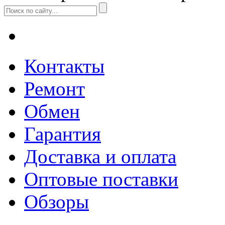
Контакты
Ремонт
Обмен
Гарантия
Доставка и оплата
Оптовые поставки
Обзоры