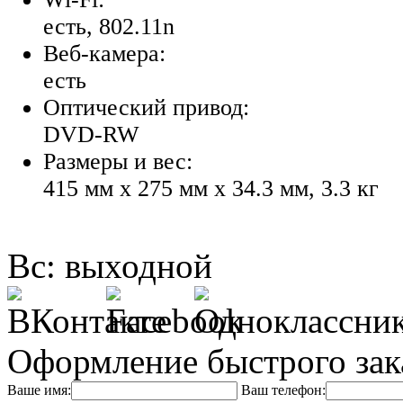
есть, 802.11n
Веб-камера:
есть
Оптический привод:
DVD-RW
Размеры и вес:
415 мм x 275 мм x 34.3 мм, 3.3 кг
Вс: выходной
Оформление быстрого зак
Ваше имя:
Ваш телефон: