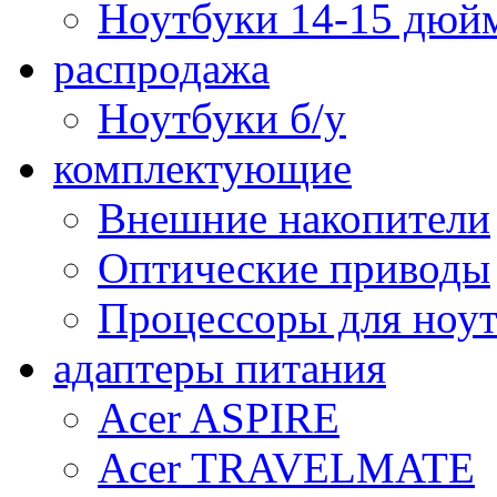
Ноутбуки 14-15 дюй
распродажа
Ноутбуки б/у
комплектующие
Внешние накопители
Оптические приводы
Процессоры для ноу
адаптеры питания
Acer ASPIRE
Acer TRAVELMATE