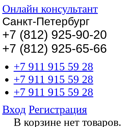
Онлайн консультант
Санкт-Петербург
+
7 (812) 925-90-20
+7 (812) 925-65-66
+7 911 915 59 28
+7 911 915 59 28
+7 911 915 59 28
Вход
Регистрация
В корзине нет товаров.