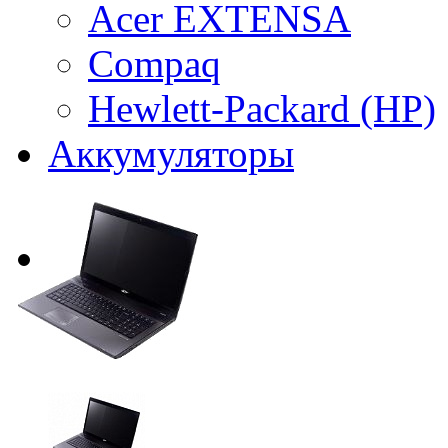
Acer EXTENSA
Compaq
Hewlett-Packard (HP)
Аккумуляторы