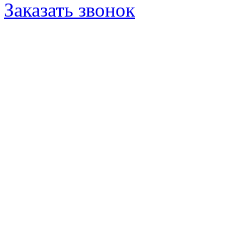
Заказать звонок