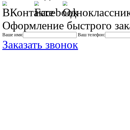
Оформление быстрого зак
Ваше имя:
Ваш телефон:
Заказать звонок