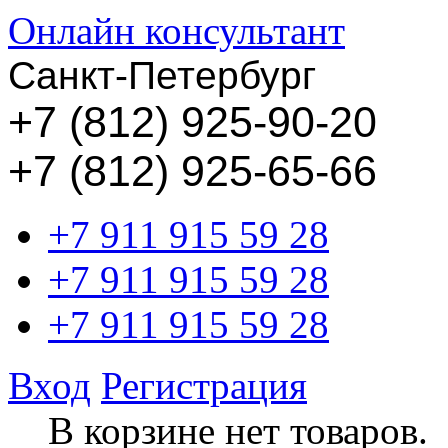
Онлайн консультант
Санкт-Петербург
+
7 (812) 925-90-20
+7 (812) 925-65-66
+7 911 915 59 28
+7 911 915 59 28
+7 911 915 59 28
Вход
Регистрация
В корзине нет товаров.