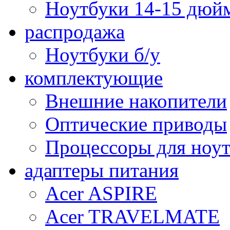
Ноутбуки 14-15 дюй
распродажа
Ноутбуки б/у
комплектующие
Внешние накопители
Оптические приводы
Процессоры для ноу
адаптеры питания
Acer ASPIRE
Acer TRAVELMATE