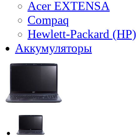
Acer EXTENSA
Compaq
Hewlett-Packard (HP)
Аккумуляторы