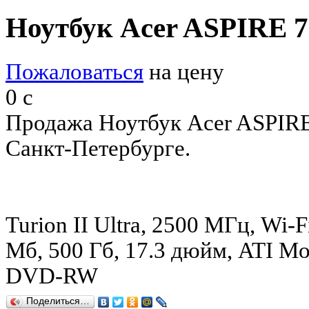
Ноутбук Acer ASPIRE 
Пожаловаться
на цену
0
c
Продажа Ноутбук Acer ASPIR
Санкт-Петербурге.
Turion II Ultra, 2500 МГц, Wi-Fi
Мб, 500 Гб, 17.3 дюйм, ATI Mo
DVD-RW
Поделиться…