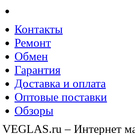
Контакты
Ремонт
Обмен
Гарантия
Доставка и оплата
Оптовые поставки
Обзоры
VEGLAS.ru – Интернет ма