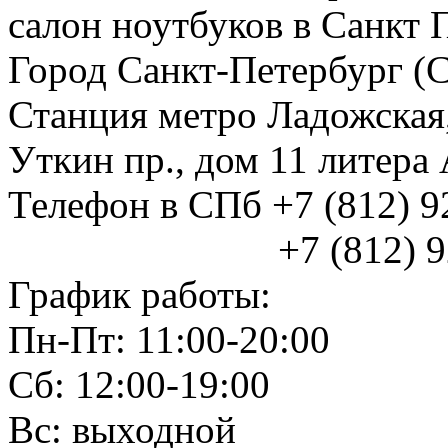
салон ноутбуков в Санкт 
Город Санкт-Петербург (
Станция метро Ладожская
Уткин пр., дом 11 литер
Телефон в СПб +7 (812) 
+7 (812) 925
График работы:
Пн-Пт: 11:00-20:00
Сб: 12:00-19:00
Вс: выходной