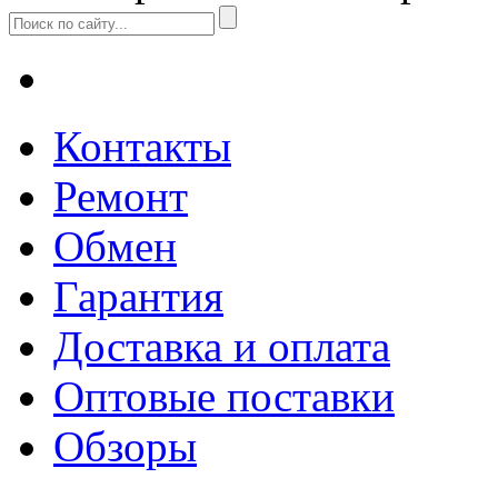
Контакты
Ремонт
Обмен
Гарантия
Доставка и оплата
Оптовые поставки
Обзоры