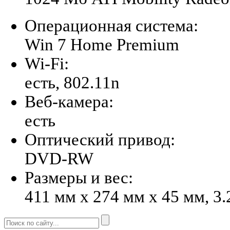
Операционная система:
Win 7 Home Premium
Wi-Fi:
есть, 802.11n
Веб-камера:
есть
Оптический привод:
DVD-RW
Размеры и вес:
411 мм x 274 мм x 45 мм, 3.