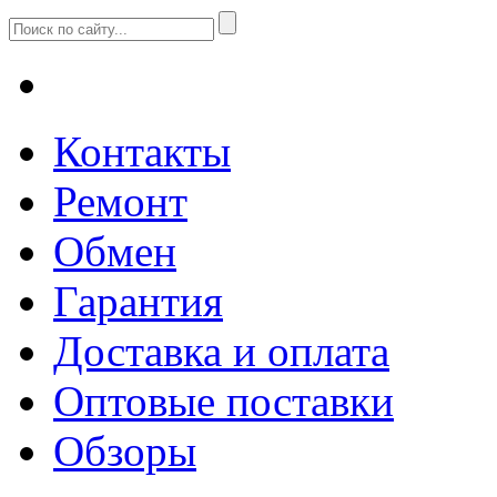
Контакты
Ремонт
Обмен
Гарантия
Доставка и оплата
Оптовые поставки
Обзоры