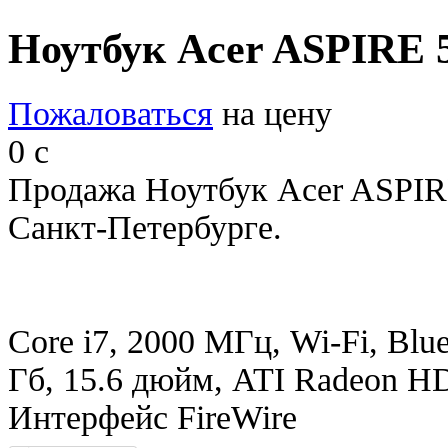
Ноутбук Acer ASPIRE 
Пожаловаться
на цену
0
c
Продажа Ноутбук Acer ASPIR
Санкт-Петербурге.
Core i7, 2000 МГц, Wi-Fi, Blue
Гб, 15.6 дюйм, ATI Radeon 
Интерфейс FireWire