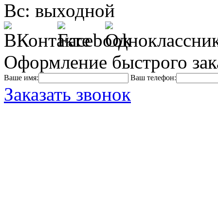
Вс: выходной
Оформление быстрого зак
Ваше имя:
Ваш телефон:
Заказать звонок