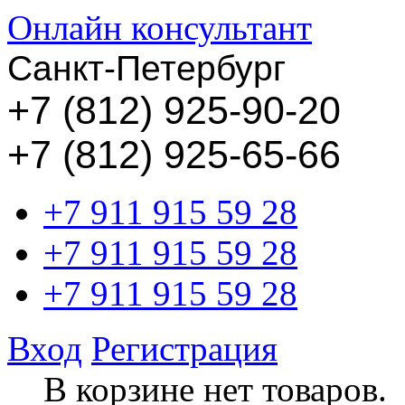
Онлайн консультант
Санкт-Петербург
+
7 (812) 925-90-20
+7 (812) 925-65-66
+7 911 915 59 28
+7 911 915 59 28
+7 911 915 59 28
Вход
Регистрация
В корзине нет товаров.