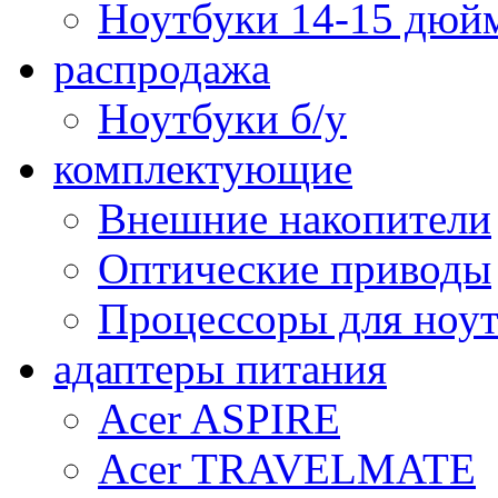
Ноутбуки 14-15 дюй
распродажа
Ноутбуки б/у
комплектующие
Внешние накопители
Оптические приводы
Процессоры для ноу
адаптеры питания
Acer ASPIRE
Acer TRAVELMATE