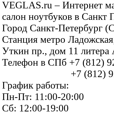
VEGLAS.ru – Интернет ма
салон ноутбуков в Санкт 
Город Санкт-Петербург (
Станция метро Ладожская
Уткин пр., дом 11 литер
Телефон в СПб +7 (812) 
+7 (812) 925
График работы:
Пн-Пт: 11:00-20:00
Сб: 12:00-19:00