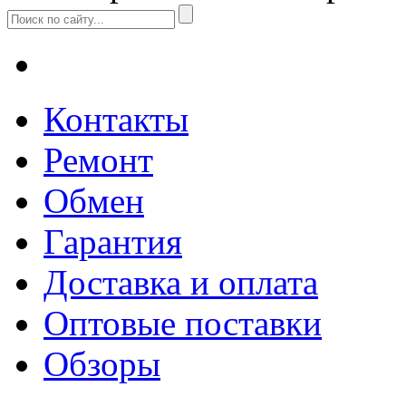
Контакты
Ремонт
Обмен
Гарантия
Доставка и оплата
Оптовые поставки
Обзоры