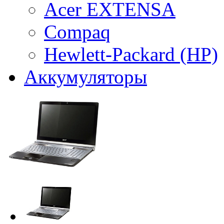
Acer EXTENSA
Compaq
Hewlett-Packard (HP)
Аккумуляторы