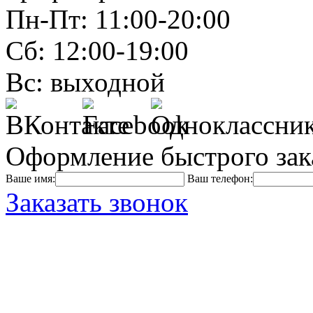
Пн-Пт: 11:00-20:00
Сб: 12:00-19:00
Вс: выходной
Оформление быстрого зак
Ваше имя:
Ваш телефон:
Заказать звонок