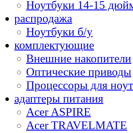
Ноутбуки 14-15 дюй
распродажа
Ноутбуки б/у
комплектующие
Внешние накопители
Оптические приводы
Процессоры для ноу
адаптеры питания
Acer ASPIRE
Acer TRAVELMATE