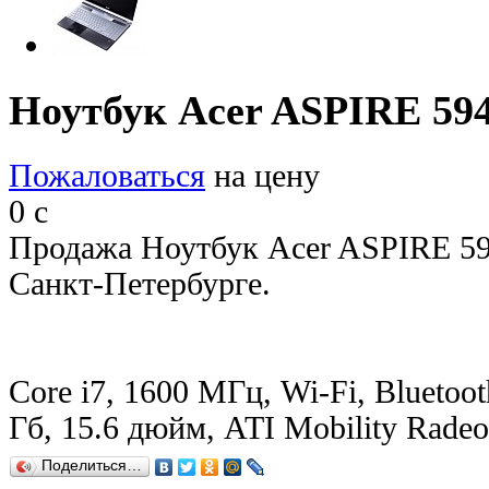
Ноутбук Acer ASPIRE 59
Пожаловаться
на цену
0
c
Продажа Ноутбук Acer ASPIRE 5
Санкт-Петербурге.
Core i7, 1600 МГц, Wi-Fi, Bluetoot
Гб, 15.6 дюйм, ATI Mobility Rad
Поделиться…