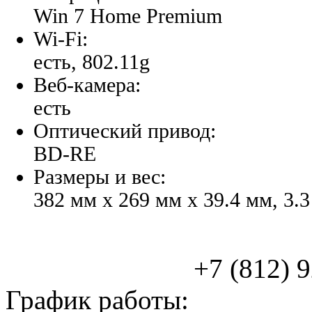
Win 7 Home Premium
Wi-Fi:
есть, 802.11g
Веб-камера:
есть
Оптический привод:
BD-RE
Размеры и вес:
382 мм x 269 мм x 39.4 мм, 3.3
+7 (812) 925
График работы: