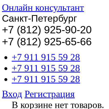
Онлайн консультант
Санкт-Петербург
+
7 (812) 925-90-20
+7 (812) 925-65-66
+7 911 915 59 28
+7 911 915 59 28
+7 911 915 59 28
Вход
Регистрация
В корзине нет товаров.