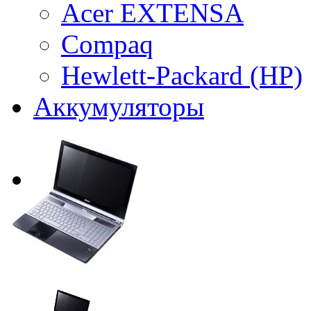
Acer EXTENSA
Compaq
Hewlett-Packard (HP)
Аккумуляторы