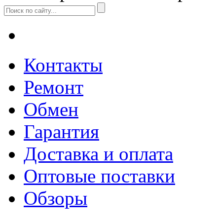
Контакты
Ремонт
Обмен
Гарантия
Доставка и оплата
Оптовые поставки
Обзоры