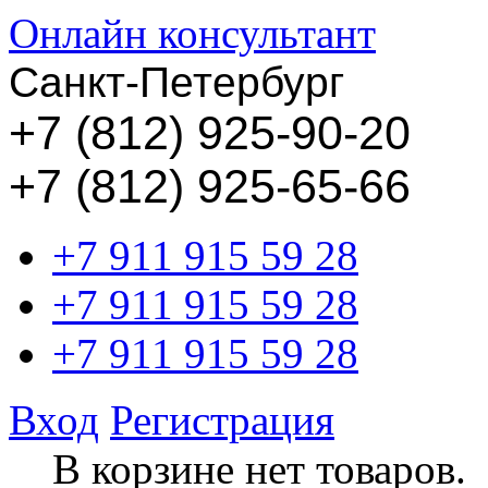
Онлайн консультант
Санкт-Петербург
+
7 (812) 925-90-20
+7 (812) 925-65-66
+7 911 915 59 28
+7 911 915 59 28
+7 911 915 59 28
Вход
Регистрация
В корзине нет товаров.