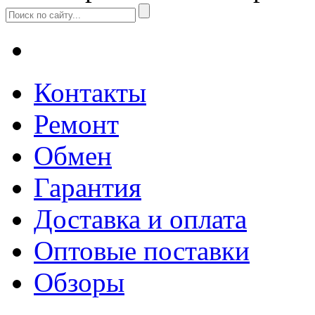
Контакты
Ремонт
Обмен
Гарантия
Доставка и оплата
Оптовые поставки
Обзоры