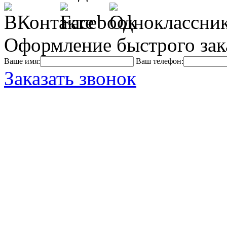
Оформление быстрого зак
Ваше имя:
Ваш телефон:
Заказать звонок