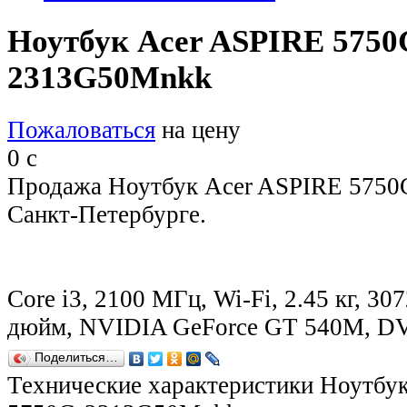
Ноутбук Acer ASPIRE 5750
2313G50Mnkk
Пожаловаться
на цену
0
c
Продажа Ноутбук Acer ASPIRE 575
Санкт-Петербурге.
Core i3, 2100 МГц, Wi-Fi, 2.45 кг, 30
дюйм, NVIDIA GeForce GT 540M, 
Поделиться…
Технические характеристики Ноутбу