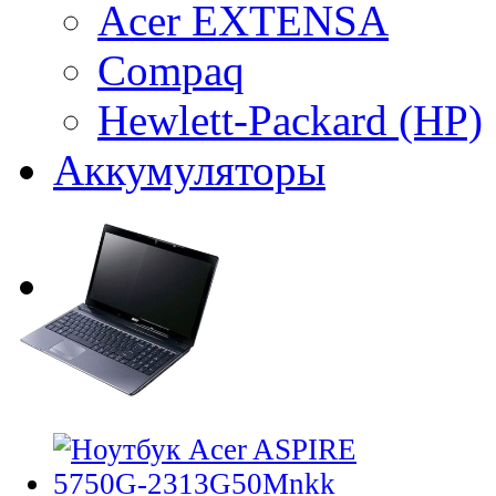
Acer EXTENSA
Compaq
Hewlett-Packard (HP)
Аккумуляторы