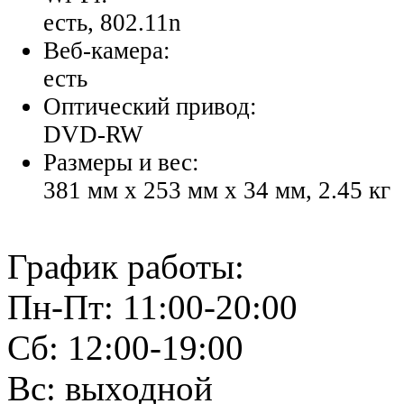
есть, 802.11n
Веб-камера:
есть
Оптический привод:
DVD-RW
Размеры и вес:
381 мм x 253 мм x 34 мм, 2.45 кг
График работы:
Пн-Пт: 11:00-20:00
Сб: 12:00-19:00
Вс: выходной