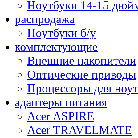
Ноутбуки 14-15 дюй
распродажа
Ноутбуки б/у
комплектующие
Внешние накопители
Оптические приводы
Процессоры для ноу
адаптеры питания
Acer ASPIRE
Acer TRAVELMATE