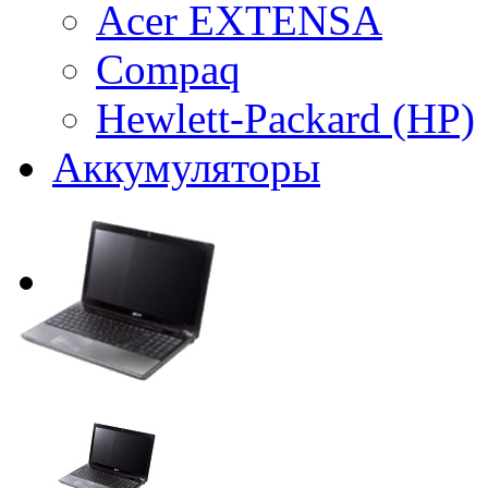
Acer EXTENSA
Compaq
Hewlett-Packard (HP)
Аккумуляторы