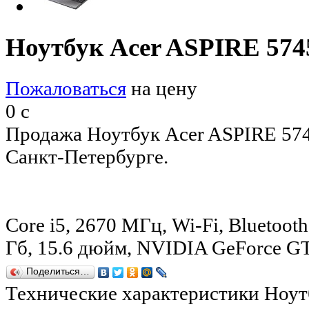
Ноутбук Acer ASPIRE 57
Пожаловаться
на цену
0
c
Продажа Ноутбук Acer ASPIRE 57
Санкт-Петербурге.
Core i5, 2670 МГц, Wi-Fi, Bluetooth
Гб, 15.6 дюйм, NVIDIA GeForce G
Поделиться…
Технические характеристики Ноут