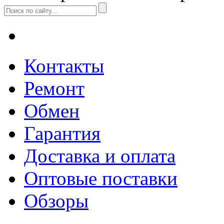
Контакты
Ремонт
Обмен
Гарантия
Доставка и оплата
Оптовые поставки
Обзоры