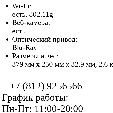
Wi-Fi:
есть, 802.11g
Веб-камера:
есть
Оптический привод:
Blu-Ray
Размеры и вес:
379 мм x 250 мм x 32.9 мм, 2.6 
+7 (812) 9256566
График работы:
Пн-Пт: 11:00-20:00