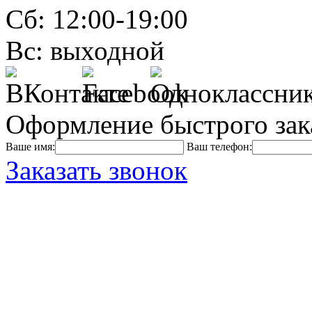
Сб: 12:00-19:00
Вс: выходной
Оформление быстрого зак
Ваше имя:
Ваш телефон:
Заказать звонок