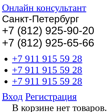
Онлайн консультант
Санкт-Петербург
+
7 (812) 925-90-20
+7 (812) 925-65-66
+7 911 915 59 28
+7 911 915 59 28
+7 911 915 59 28
Вход
Регистрация
В корзине нет товаров.