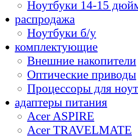
Ноутбуки 14-15 дюй
распродажа
Ноутбуки б/у
комплектующие
Внешние накопители
Оптические приводы
Процессоры для ноу
адаптеры питания
Acer ASPIRE
Acer TRAVELMATE