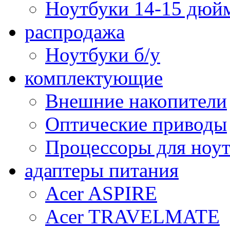
Ноутбуки 14-15 дюй
распродажа
Ноутбуки б/у
комплектующие
Внешние накопители
Оптические приводы
Процессоры для ноу
адаптеры питания
Acer ASPIRE
Acer TRAVELMATE