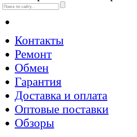
Контакты
Ремонт
Обмен
Гарантия
Доставка и оплата
Оптовые поставки
Обзоры