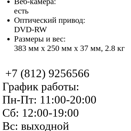
Веб-камера:
есть
Оптический привод:
DVD-RW
Размеры и вес:
383 мм x 250 мм x 37 мм, 2.8 кг
+7 (812) 9256566
График работы:
Пн-Пт: 11:00-20:00
Сб: 12:00-19:00
Вс: выходной