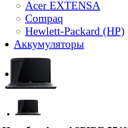
Acer EXTENSA
Compaq
Hewlett-Packard (HP)
Аккумуляторы