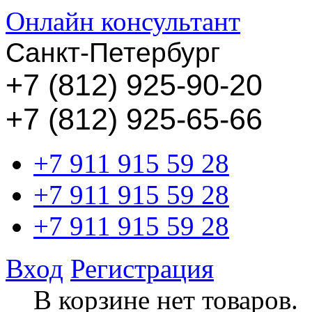
Онлайн консультант
Санкт-Петербург
+
7 (812) 925-90-20
+7 (812) 925-65-66
+7 911 915 59 28
+7 911 915 59 28
+7 911 915 59 28
Вход
Регистрация
В корзине нет товаров.