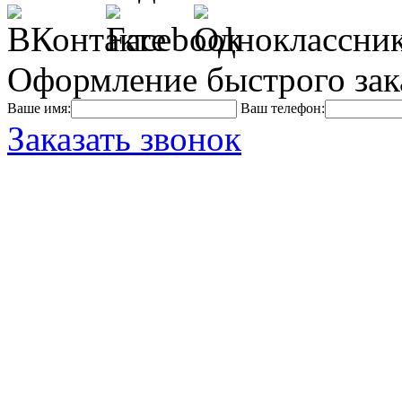
Оформление быстрого зак
Ваше имя:
Ваш телефон:
Заказать звонок