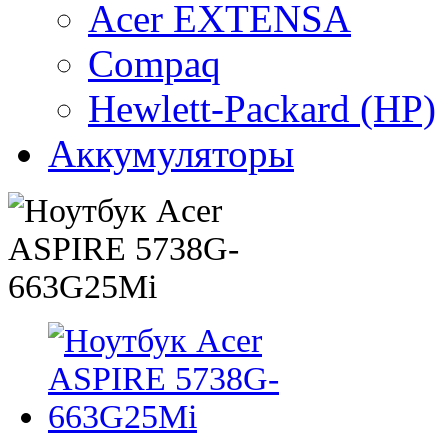
Acer EXTENSA
Compaq
Hewlett-Packard (HP)
Аккумуляторы