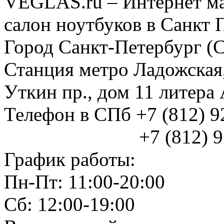
VEGLAS.ru – Интернет ма
салон ноутбуков в Санкт 
Город Санкт-Петербург (
Станция метро Ладожская
Уткин пр., дом 11 литер
Телефон в СПб +7 (812) 
+7 (812) 925
График работы:
Пн-Пт: 11:00-20:00
Сб: 12:00-19:00