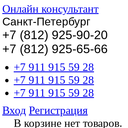
Онлайн консультант
Санкт-Петербург
+
7 (812) 925-90-20
+7 (812) 925-65-66
+7 911 915 59 28
+7 911 915 59 28
+7 911 915 59 28
Вход
Регистрация
В корзине нет товаров.