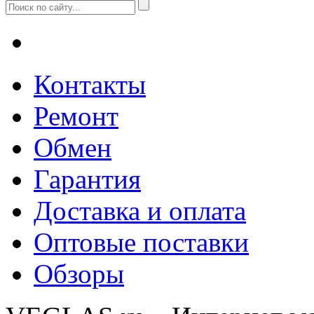
Контакты
Ремонт
Обмен
Гарантия
Доставка и оплата
Оптовые поставки
Обзоры