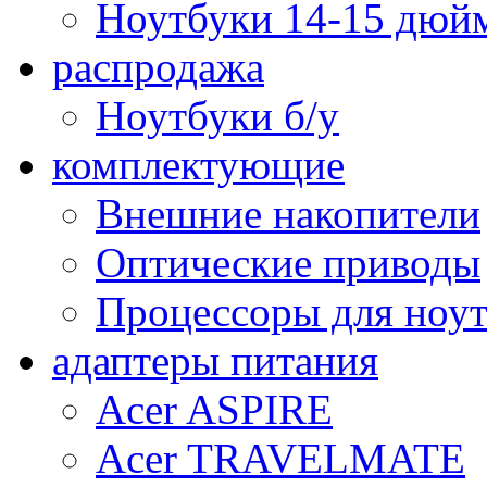
Ноутбуки 14-15 дюй
распродажа
Ноутбуки б/у
комплектующие
Внешние накопители
Оптические приводы
Процессоры для ноу
адаптеры питания
Acer ASPIRE
Acer TRAVELMATE