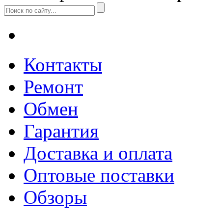
Контакты
Ремонт
Обмен
Гарантия
Доставка и оплата
Оптовые поставки
Обзоры