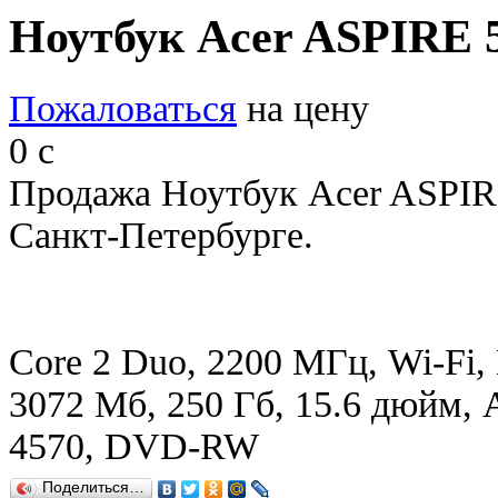
Ноутбук Acer ASPIRE
Пожаловаться
на цену
0
c
Продажа Ноутбук Acer ASPI
Санкт-Петербурге.
Core 2 Duo, 2200 МГц, Wi-Fi, 
3072 Мб, 250 Гб, 15.6 дюйм, 
4570, DVD-RW
Поделиться…