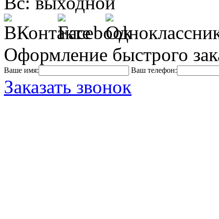
Вс: выходной
Оформление быстрого зак
Ваше имя:
Ваш телефон:
Заказать звонок