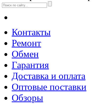
Контакты
Ремонт
Обмен
Гарантия
Доставка и оплата
Оптовые поставки
Обзоры