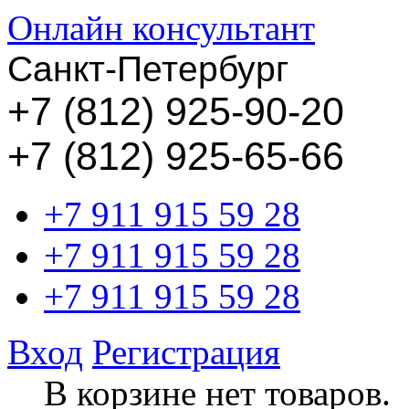
Онлайн консультант
Санкт-Петербург
+
7 (812) 925-90-20
+7 (812) 925-65-66
+7 911 915 59 28
+7 911 915 59 28
+7 911 915 59 28
Вход
Регистрация
В корзине нет товаров.