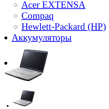
Acer EXTENSA
Compaq
Hewlett-Packard (HP)
Аккумуляторы