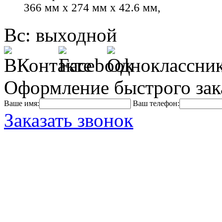
366 мм x 274 мм x 42.6 мм,
Вс: выходной
Оформление быстрого зак
Ваше имя:
Ваш телефон:
Заказать звонок