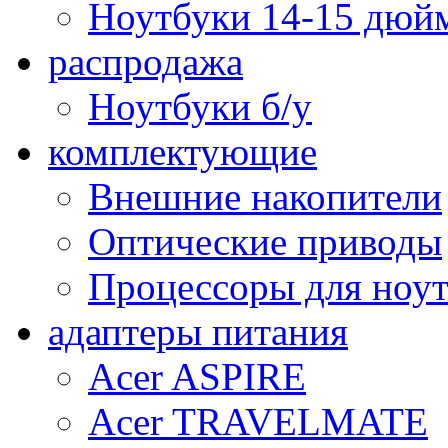
Ноутбуки 14-15 дюй
распродажа
Ноутбуки б/у
комплектующие
Внешние накопители
Оптические приводы
Процессоры для ноу
адаптеры питания
Acer ASPIRE
Acer TRAVELMATE