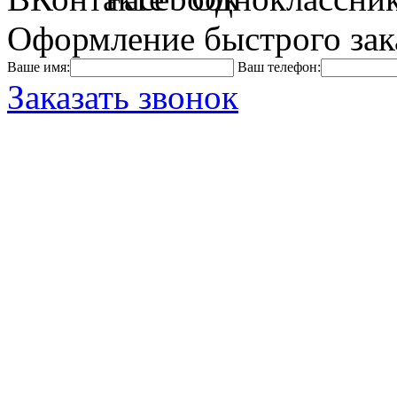
Оформление быстрого зак
Ваше имя:
Ваш телефон:
Заказать звонок