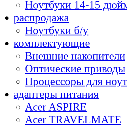
Ноутбуки 14-15 дюй
распродажа
Ноутбуки б/у
комплектующие
Внешние накопители
Оптические приводы
Процессоры для ноу
адаптеры питания
Acer ASPIRE
Acer TRAVELMATE