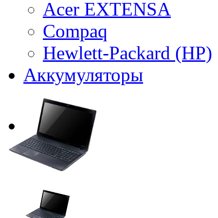
Acer EXTENSA
Compaq
Hewlett-Packard (HP)
Аккумуляторы