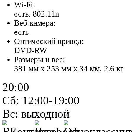
Wi-Fi:
есть, 802.11n
Веб-камера:
есть
Оптический привод:
DVD-RW
Размеры и вес:
381 мм x 253 мм x 34 мм, 2.6 кг
20:00
Сб: 12:00-19:00
Вс: выходной