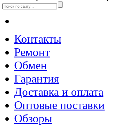
Контакты
Ремонт
Обмен
Гарантия
Доставка и оплата
Оптовые поставки
Обзоры