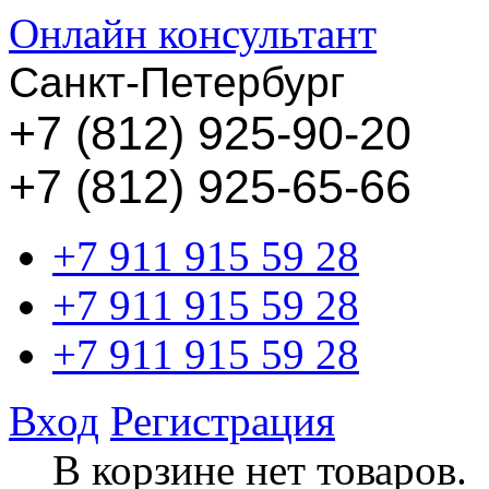
Онлайн консультант
Санкт-Петербург
+
7 (812) 925-90-20
+7 (812) 925-65-66
+7 911 915 59 28
+7 911 915 59 28
+7 911 915 59 28
Вход
Регистрация
В корзине нет товаров.