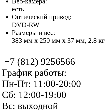
Веб-камера:
есть
Оптический привод:
DVD-RW
Размеры и вес:
383 мм x 250 мм x 37 мм, 2.8 кг
+7 (812) 9256566
График работы:
Пн-Пт: 11:00-20:00
Сб: 12:00-19:00
Вс: выходной