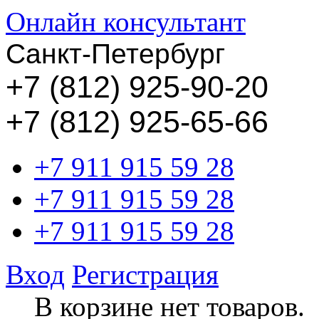
Онлайн консультант
Санкт-Петербург
+
7 (812) 925-90-20
+7 (812) 925-65-66
+7 911 915 59 28
+7 911 915 59 28
+7 911 915 59 28
Вход
Регистрация
В корзине нет товаров.