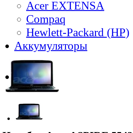
Acer EXTENSA
Compaq
Hewlett-Packard (HP)
Аккумуляторы