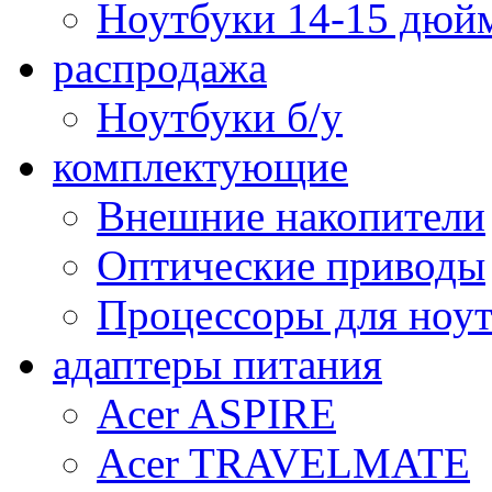
Ноутбуки 14-15 дюй
распродажа
Ноутбуки б/у
комплектующие
Внешние накопители
Оптические приводы
Процессоры для ноу
адаптеры питания
Acer ASPIRE
Acer TRAVELMATE