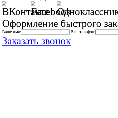
Оформление быстрого зак
Ваше имя:
Ваш телефон:
Заказать звонок