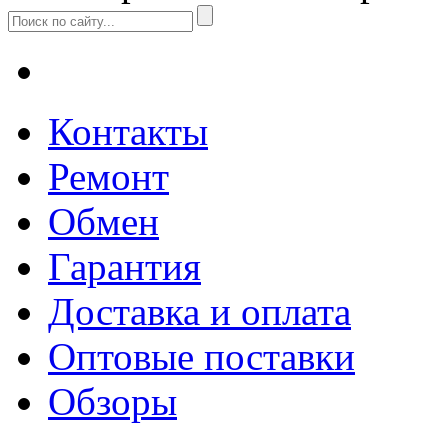
Контакты
Ремонт
Обмен
Гарантия
Доставка и оплата
Оптовые поставки
Обзоры