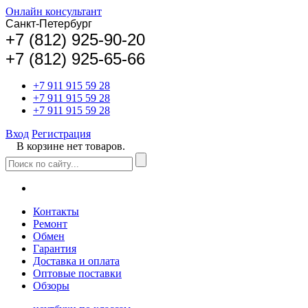
Онлайн консультант
Санкт-Петербург
+
7 (812) 925-90-20
+7 (812) 925-65-66
+7 911 915 59 28
+7 911 915 59 28
+7 911 915 59 28
Вход
Регистрация
В корзине нет товаров.
Контакты
Ремонт
Обмен
Гарантия
Доставка и оплата
Оптовые поставки
Обзоры