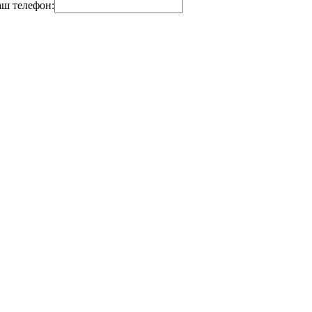
ш телефон: