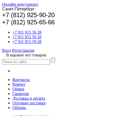
Онлайн консультант
Санкт-Петербург
+
7 (812) 925-90-20
+7 (812) 925-65-66
+7 911 915 59 28
+7 911 915 59 28
+7 911 915 59 28
Вход
Регистрация
В корзине нет товаров.
Контакты
Ремонт
Обмен
Гарантия
Доставка и оплата
Оптовые поставки
Обзоры