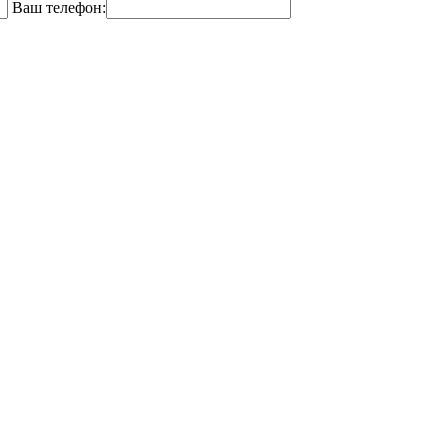
Ваш телефон: