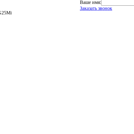
Ваше имя:
Заказать звонок
G25Mi