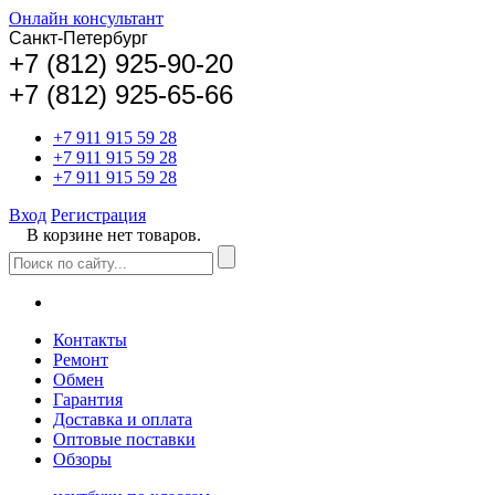
Онлайн консультант
Санкт-Петербург
+
7 (812) 925-90-20
+7 (812) 925-65-66
+7 911 915 59 28
+7 911 915 59 28
+7 911 915 59 28
Вход
Регистрация
В корзине нет товаров.
Контакты
Ремонт
Обмен
Гарантия
Доставка и оплата
Оптовые поставки
Обзоры