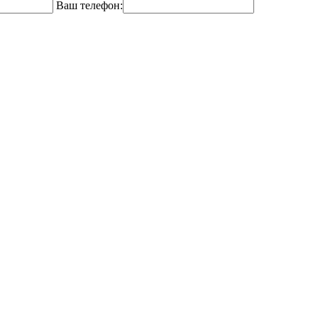
Ваш телефон: