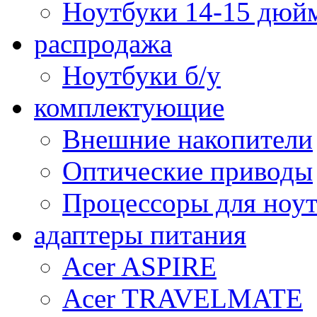
Ноутбуки 14-15 дюй
распродажа
Ноутбуки б/у
комплектующие
Внешние накопители
Оптические приводы
Процессоры для ноу
адаптеры питания
Acer ASPIRE
Acer TRAVELMATE