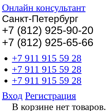
Онлайн консультант
Санкт-Петербург
+
7 (812) 925-90-20
+7 (812) 925-65-66
+7 911 915 59 28
+7 911 915 59 28
+7 911 915 59 28
Вход
Регистрация
В корзине нет товаров.