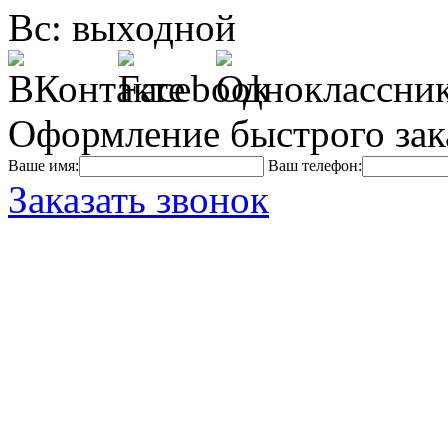
Вс: выходной
Оформление быстрого зак
Ваше имя:
Ваш телефон:
Заказать звонок