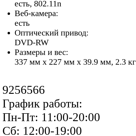
есть, 802.11n
Веб-камера:
есть
Оптический привод:
DVD-RW
Размеры и вес:
337 мм x 227 мм x 39.9 мм, 2.3 кг
9256566
График работы:
Пн-Пт: 11:00-20:00
Сб: 12:00-19:00