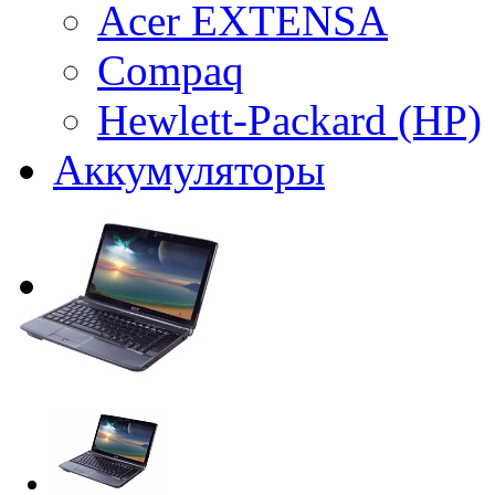
Acer EXTENSA
Compaq
Hewlett-Packard (HP)
Аккумуляторы