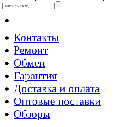
Контакты
Ремонт
Обмен
Гарантия
Доставка и оплата
Оптовые поставки
Обзоры