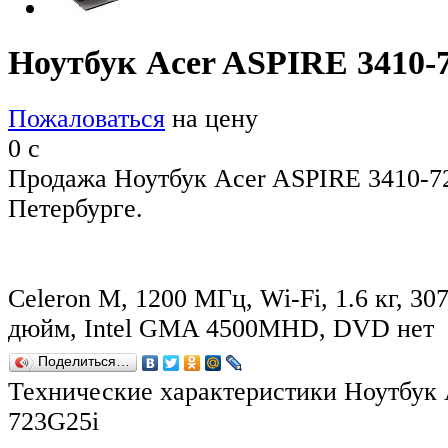
Ноутбук Acer ASPIRE 3410-
Пожаловаться
на цену
0
c
Продажа Ноутбук Acer ASPIRE 3410-72
Петербурге.
Celeron M, 1200 МГц, Wi-Fi, 1.6 кг, 30
дюйм, Intel GMA 4500MHD, DVD нет
Поделиться…
Технические характеристики Ноутбук 
723G25i