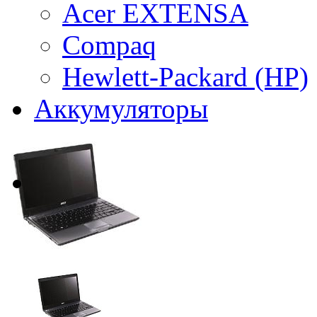
Acer EXTENSA
Compaq
Hewlett-Packard (HP)
Аккумуляторы