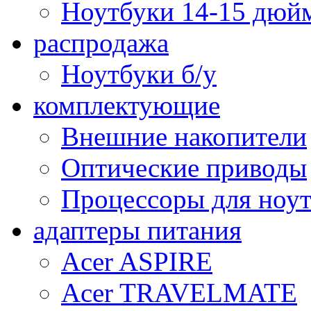
Ноутбуки 14-15 дюй
распродажа
Ноутбуки б/у
комплектующие
Внешние накопители
Оптические приводы
Процессоры для ноу
адаптеры питания
Acer ASPIRE
Acer TRAVELMATE