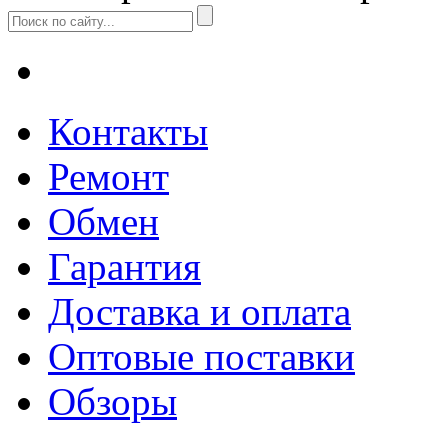
Контакты
Ремонт
Обмен
Гарантия
Доставка и оплата
Оптовые поставки
Обзоры