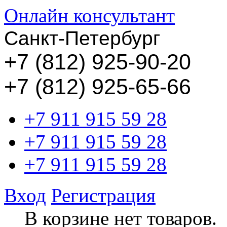
Онлайн консультант
Санкт-Петербург
+
7 (812) 925-90-20
+7 (812) 925-65-66
+7 911 915 59 28
+7 911 915 59 28
+7 911 915 59 28
Вход
Регистрация
В корзине нет товаров.