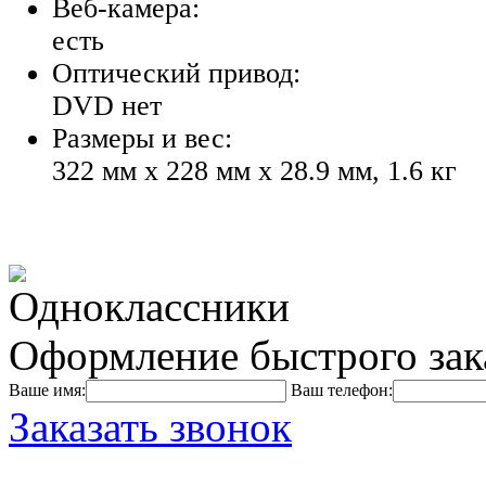
Веб-камера:
есть
Оптический привод:
DVD нет
Размеры и вес:
322 мм x 228 мм x 28.9 мм, 1.6 кг
Оформление быстрого зак
Ваше имя:
Ваш телефон:
Заказать звонок