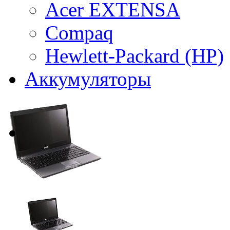
Acer EXTENSA
Compaq
Hewlett-Packard (HP)
Аккумуляторы