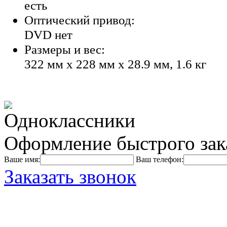
есть
Оптический привод:
DVD нет
Размеры и вес:
322 мм x 228 мм x 28.9 мм, 1.6 кг
Оформление быстрого зак
Ваше имя:
Ваш телефон:
Заказать звонок