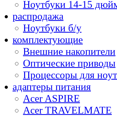
Ноутбуки 14-15 дюй
распродажа
Ноутбуки б/у
комплектующие
Внешние накопители
Оптические приводы
Процессоры для ноу
адаптеры питания
Acer ASPIRE
Acer TRAVELMATE