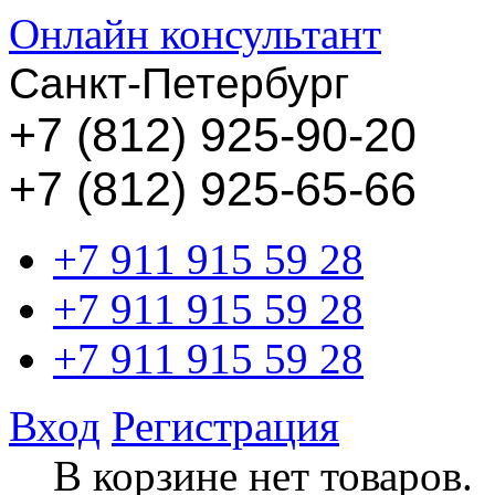
Онлайн консультант
Санкт-Петербург
+
7 (812) 925-90-20
+7 (812) 925-65-66
+7 911 915 59 28
+7 911 915 59 28
+7 911 915 59 28
Вход
Регистрация
В корзине нет товаров.