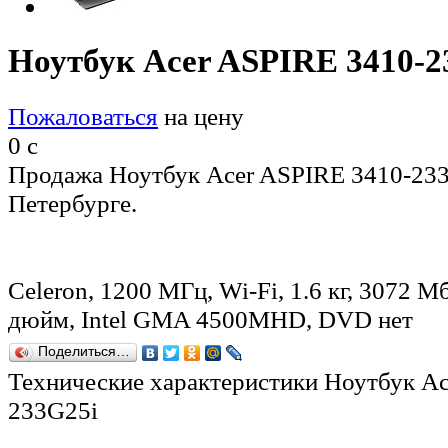
Ноутбук Acer ASPIRE 3410-2
Пожаловаться
на цену
0
c
Продажа Ноутбук Acer ASPIRE 3410-233
Петербурге.
Celeron, 1200 МГц, Wi-Fi, 1.6 кг, 3072 Мб
дюйм, Intel GMA 4500MHD, DVD нет
Поделиться…
Технические характеристики Ноутбук Ac
233G25i