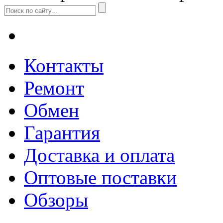
Контакты
Ремонт
Обмен
Гарантия
Доставка и оплата
Оптовые поставки
Обзоры