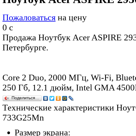
Пожаловаться
на цену
0
c
Продажа Ноутбук Acer ASPIRE 29
Петербурге.
Core 2 Duo, 2000 МГц, Wi-Fi, Blueto
250 Гб, 12.1 дюйм, Intel GMA 4
Поделиться…
Технические характеристики Ноут
733G25Mn
Размер экрана: