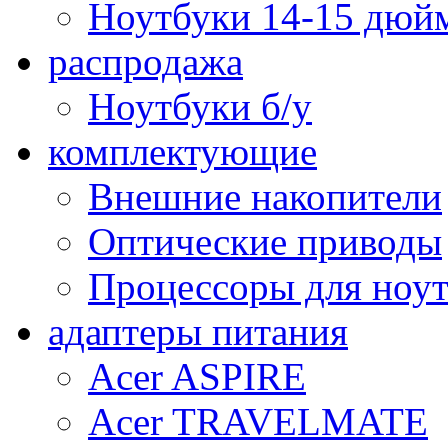
Ноутбуки 14-15 дюй
распродажа
Ноутбуки б/у
комплектующие
Внешние накопители
Оптические приводы
Процессоры для ноу
адаптеры питания
Acer ASPIRE
Acer TRAVELMATE