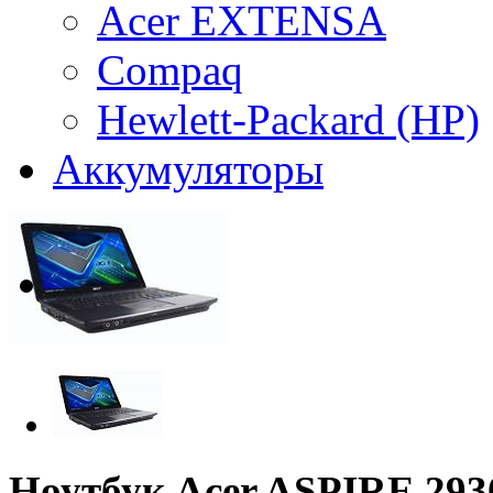
Acer EXTENSA
Compaq
Hewlett-Packard (HP)
Аккумуляторы
Ноутбук Acer ASPIRE 29