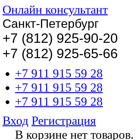
Онлайн консультант
Санкт-Петербург
+
7 (812) 925-90-20
+7 (812) 925-65-66
+7 911 915 59 28
+7 911 915 59 28
+7 911 915 59 28
Вход
Регистрация
В корзине нет товаров.