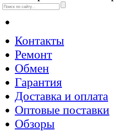
Контакты
Ремонт
Обмен
Гарантия
Доставка и оплата
Оптовые поставки
Обзоры