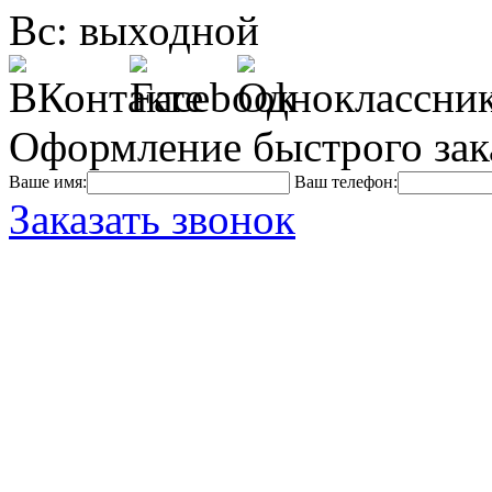
Вс: выходной
Оформление быстрого зак
Ваше имя:
Ваш телефон:
Заказать звонок