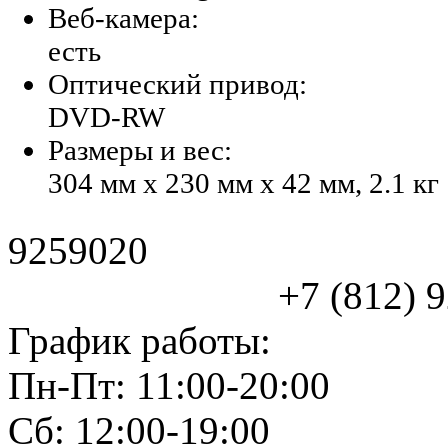
Веб-камера:
есть
Оптический привод:
DVD-RW
Размеры и вес:
304 мм x 230 мм x 42 мм, 2.1 кг
9259020
+7 (812) 925
График работы:
Пн-Пт: 11:00-20:00
Сб: 12:00-19:00