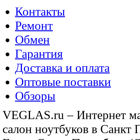
Контакты
Ремонт
Обмен
Гарантия
Доставка и оплата
Оптовые поставки
Обзоры
VEGLAS.ru – Интернет ма
салон ноутбуков в Санкт 