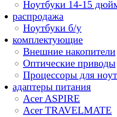
Ноутбуки 14-15 дюй
распродажа
Ноутбуки б/у
комплектующие
Внешние накопители
Оптические приводы
Процессоры для ноу
адаптеры питания
Acer ASPIRE
Acer TRAVELMATE