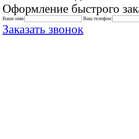
Оформление быстрого зак
Ваше имя:
Ваш телефон:
Заказать звонок