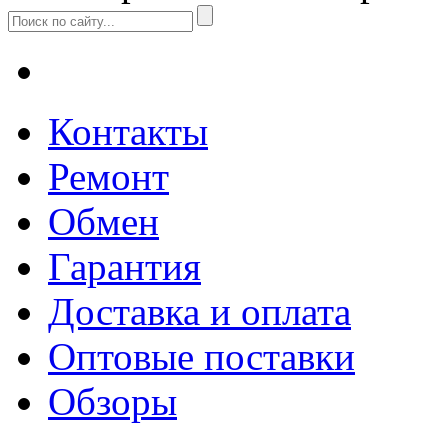
Контакты
Ремонт
Обмен
Гарантия
Доставка и оплата
Оптовые поставки
Обзоры