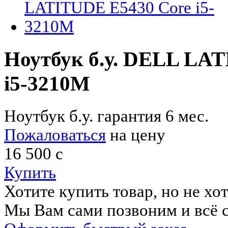
Ноутбук б.у. DELL LA
i5-3210M
Ноутбук б.у. гарантия 6 мес.
Пожаловаться
на цену
16 500
c
Купить
Хотите купить товар, но не хо
Мы Вам сами позвоним и всё с