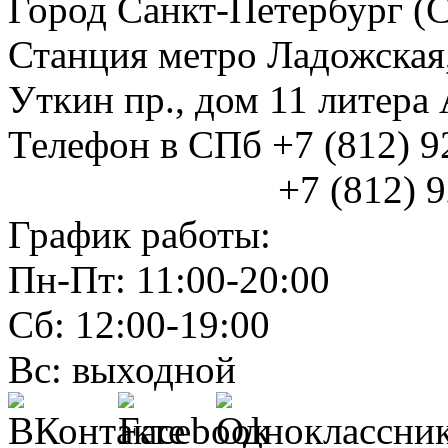
Город Санкт-Петербург (
Станция метро Ладожская
Уткин пр., дом 11 литер
Телефон в СПб +7 (812) 
+7 (812) 925
График работы:
Пн-Пт: 11:00-20:00
Сб: 12:00-19:00
Вс: выходной