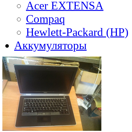
Acer EXTENSA
Compaq
Hewlett-Packard (HP)
Аккумуляторы