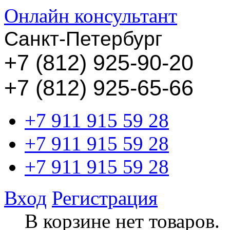
Онлайн консультант
Санкт-Петербург
+
7 (812) 925-90-20
+7 (812) 925-65-66
+7 911 915 59 28
+7 911 915 59 28
+7 911 915 59 28
Вход
Регистрация
В корзине нет товаров.