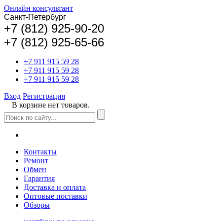
Онлайн консультант
Санкт-Петербург
+
7 (812) 925-90-20
+7 (812) 925-65-66
+7 911 915 59 28
+7 911 915 59 28
+7 911 915 59 28
Вход
Регистрация
В корзине нет товаров.
Контакты
Ремонт
Обмен
Гарантия
Доставка и оплата
Оптовые поставки
Обзоры